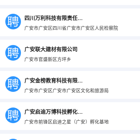
四川万利科技有限责任公司
广安市广安区四川省广安市广安区人民检察院
广安联大建材有限公司
广安市官盛新区方坪乡
广安金榜教育科技有限公司
广安市广安区广安市广安区文化和旅游局
广安启迪万博科技孵化器有限公司
广安市前锋区启迪之星（广安）孵化基地