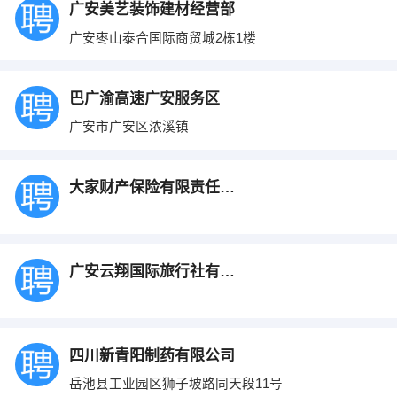
广安美艺装饰建材经营部
广安枣山泰合国际商贸城2栋1楼
巴广渝高速广安服务区
广安市广安区浓溪镇
大家财产保险有限责任公司四川分公司广安中
广安云翔国际旅行社有限公司
四川新青阳制药有限公司
岳池县工业园区狮子坡路同天段11号