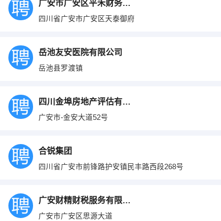
广安市广安区平禾财务咨询服务有限责任公司
四川省广安市广安区天泰御府
岳池友安医院有限公司
岳池县罗渡镇
四川金埠房地产评估有限公司
广安市-金安大道52号
合锐集团
四川省广安市前锋路护安镇民丰路西段268号
广安财精财税服务有限公司
广安市广安区思源大道