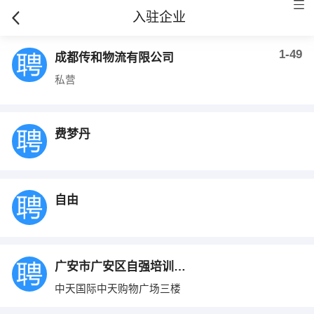
入驻企业
1-49
成都传和物流有限公司
私营
费梦丹
自由
广安市广安区自强培训学校
中天国际中天购物广场三楼