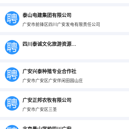
泰山电建集团有限公司
广安市前锋区四川广安发电有限责任公司
四川泰诚文化旅游资源开发集团有限责任公司
广安兴泰种殖专业合作社
广安市广安区广安伴闲田园山庄
广安正邦农牧有限公司
广安市广安区三圣