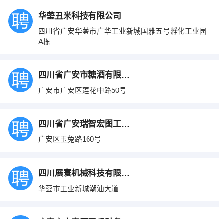
华蓥丑米科技有限公司
四川省广安华蓥市广华工业新城国雅五号孵化工业园
A栋
四川省广安市糖酒有限责任公司
广安市广安区莲花中路50号
四川省广安瑞智宏图工程管理咨询有限公司
广安区玉兔路160号
四川展寰机械科技有限公司
华蓥市工业新城潮汕大道