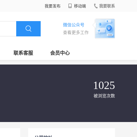
我要发布
移动端
我要联系
微信公众号
查看更多工作
联系客服
会员中心
1025
被浏览次数