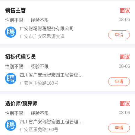
销售主管
面议
08-06
性别不限
经验不限
广安财精财税服务有限公司
申请
广安市广安区思源大道
招标代理专员
面议
08-06
性别不限
经验不限
四川省广安瑞智宏图工程管理咨询有限公司
申请
广安区玉兔路160号
造价师/预算师
面议
08-06
性别不限
经验不限
四川省广安瑞智宏图工程管理咨询有限公司
申请
广安区玉兔路160号