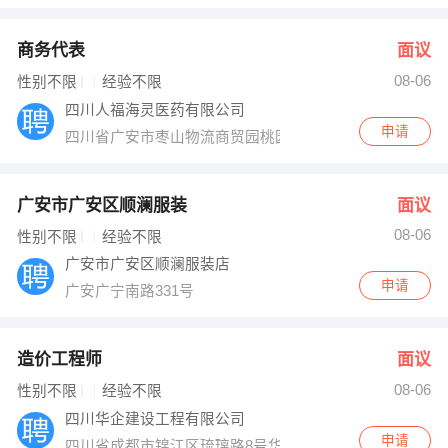
商务代表
面议
08-06
性别不限
经验不限
四川人福海灵医药有限公司
申请
四川省广安市枣山物流商贸园桃园路38号3楼
广安市广安区顺澜服装
面议
08-06
性别不限
经验不限
广安市广安区顺澜服装店
申请
广安广宁南路331号
造价工程师
面议
08-06
性别不限
经验不限
四川华企建设工程有限公司
申请
四川省成都市锦江区琉璃路8号华润广场A幢18楼