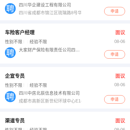
四川华企建设工程有限公司
申请
四川省成都市锦江区琉璃路8号华润广场A幢18楼
车险客户经理
面议
08-06
性别不限
经验不限
大家财产保险有限责任公司四川分公司广安中
申请
企宣专员
面议
08-06
性别不限
经验不限
四川中房北辰信息技术有限公司
申请
成都市高新区新世纪环球中心E1-1608
渠道专员
面议
08-06