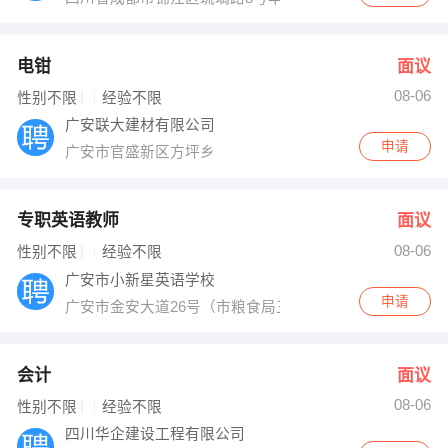
电钳
面议
08-06
性别不限
经验不限
广安联大建材有限公司
申请
广安市官盛新区方坪乡
专职英语教师
面议
08-06
性别不限
经验不限
广安市小新星英语学校
申请
广安市金安大道26号（市粮食局三楼）
会计
面议
08-06
性别不限
经验不限
四川华企建设工程有限公司