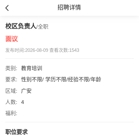
招聘详情
校区负责人
/全职
面议
发布时间:2026-08-09 查看次数:1543
类别:
教育培训
要求:
性别不限/ 学历不限/经验不限/年龄
区域:
广安
人数:
4
福利:
职位要求