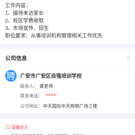
工作内容：
1、接待来访家长
2、校区学费收取
3、市场宣传、招生
职位要求：从事培训机构管理相关工作优先
公司信息
广安市广安区自强培训学校
联系人：
龚老师
****
联系电话：
公司地址：
中天国际中天购物广场三楼
温馨提示