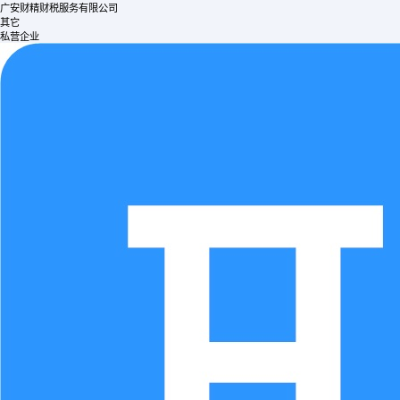
广安财精财税服务有限公司
其它
私营企业