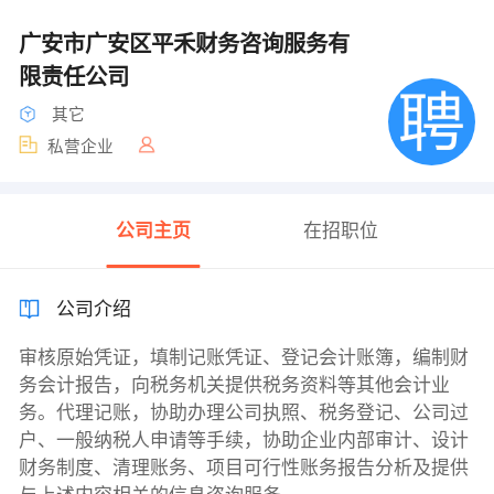
广安市广安区平禾财务咨询服务有
限责任公司
其它
私营企业
公司主页
在招职位
公司介绍
审核原始凭证，填制记账凭证、登记会计账簿，编制财
务会计报告，向税务机关提供税务资料等其他会计业
务。代理记账，协助办理公司执照、税务登记、公司过
户、一般纳税人申请等手续，协助企业内部审计、设计
财务制度、清理账务、项目可行性账务报告分析及提供