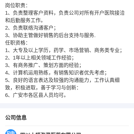
岗位职责：
1、负责整理客户资料，负责公司对所有开户医院接洽
和后勤服务工作。
2、负责联络沟通客户；
3、协助主管做好销售的后台支持与服务.
任职资格：
1、大专及以上学历，药学、市场营销、商务类专业；
2、1年以上相关领域工作经验；
3、有商务推广、策划方面的经验；
4、计算机运用熟练，有销售知识者优先考虑；
5、良好的语言表达及较强的沟通能力，工作认真细
致，积极进取，善于学习与创新：
6、广安市各区县人员均可。
公司信息