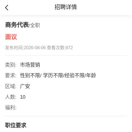
招聘详情
商务代表
/全职
面议
发布时间:2026-08-06 查看次数:872
类别:
市场营销
要求:
性别不限/ 学历不限/经验不限/年龄
区域:
广安
人数:
10
福利:
职位要求