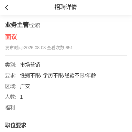
招聘详情
业务主管
/全职
面议
发布时间:2026-08-08 查看次数:951
类别:
市场营销
要求:
性别不限/ 学历不限/经验不限/年龄
区域:
广安
人数:
1
福利:
职位要求