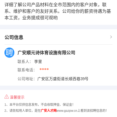
详细了解公司产品材料在全市范围内的客户对象，联
系、维护和客户的友好关系。公司给你的薪资待遇为基
本工资，业务提成很可观哟
公司信息
广安顺元诗体育设施有限公司
联系人：
李里
****
联系电话：
公司地址：
广安区万盛街道长顺西巷39号
温馨提示
1、本平台仅供信息发布，不会收取押金、保证金！
2、请告知用人单位，是在
广安人才网
www.gazpw.cn上看到该招聘信息的！